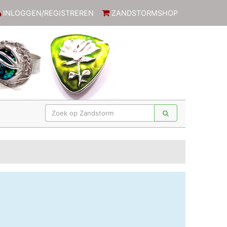
INLOGGEN/REGISTREREN
ZANDSTORMSHOP