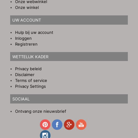
Onze webwinkel
Onze winkel
UW ACCOUNT
Hulp bij uw account
Inloggen
Registreren
WETTELIJK KADER
Privacy beleid
Disclaimer
Terms of service
Privacy Settings
SOCIAAL
Ontvang onze nieuwsbrief