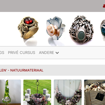
GS
PRIVÉ CURSUS
ANDERE
ALEN' - NATUURMATERIAAL