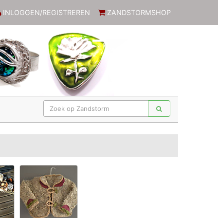
INLOGGEN/REGISTREREN
ZANDSTORMSHOP