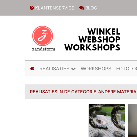
KLANTENSERVICE
BLOG
(current)
REALISATIES
WORKSHOPS
FOTOLO
REALISATIES IN DE CATEGORIE 'ANDERE MATERI