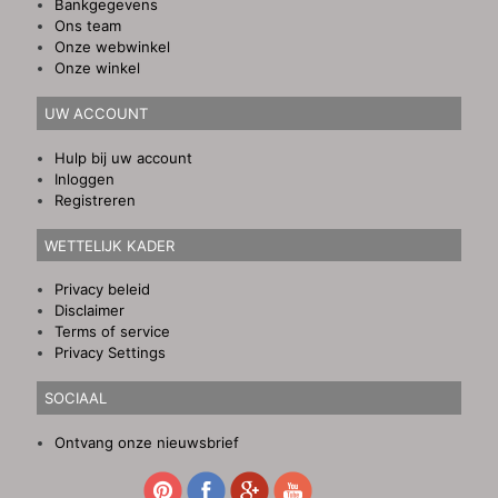
Bankgegevens
Ons team
Onze webwinkel
Onze winkel
UW ACCOUNT
Hulp bij uw account
Inloggen
Registreren
WETTELIJK KADER
Privacy beleid
Disclaimer
Terms of service
Privacy Settings
SOCIAAL
Ontvang onze nieuwsbrief