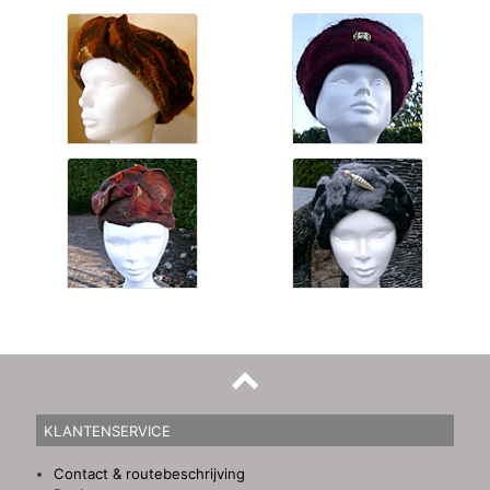
KLANTENSERVICE
Contact & routebeschrijving