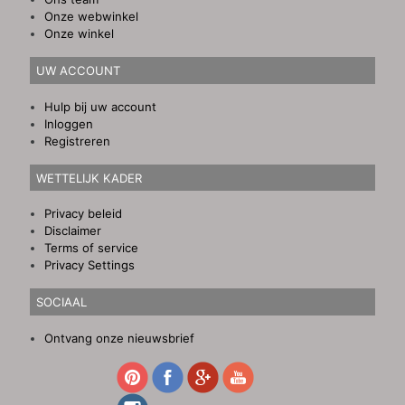
Onze webwinkel
Onze winkel
UW ACCOUNT
Hulp bij uw account
Inloggen
Registreren
WETTELIJK KADER
Privacy beleid
Disclaimer
Terms of service
Privacy Settings
SOCIAAL
Ontvang onze nieuwsbrief