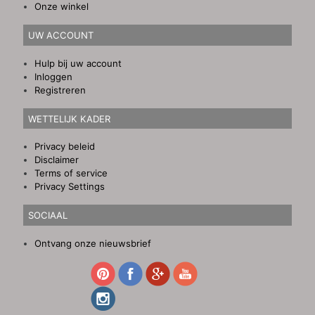
Onze winkel
UW ACCOUNT
Hulp bij uw account
Inloggen
Registreren
WETTELIJK KADER
Privacy beleid
Disclaimer
Terms of service
Privacy Settings
SOCIAAL
Ontvang onze nieuwsbrief