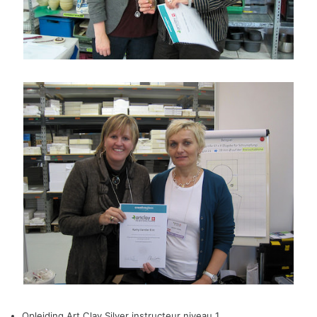
Opleiding Art Clay Silver instructeur niveau 1