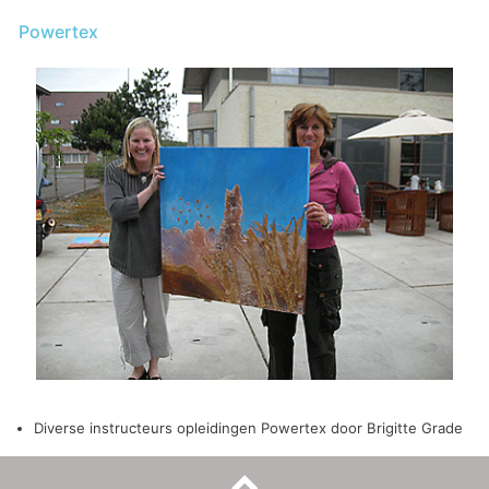
Powertex
Diverse instructeurs opleidingen Powertex door Brigitte Grade