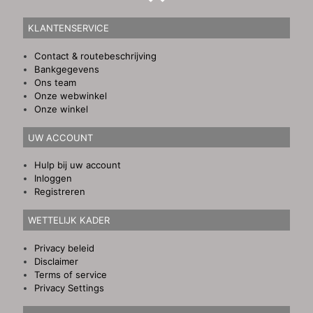
KLANTENSERVICE
Contact & routebeschrijving
Bankgegevens
Ons team
Onze webwinkel
Onze winkel
UW ACCOUNT
Hulp bij uw account
Inloggen
Registreren
WETTELIJK KADER
Privacy beleid
Disclaimer
Terms of service
Privacy Settings