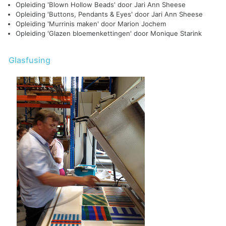
Opleiding 'Blown Hollow Beads' door Jari Ann Sheese
Opleiding 'Buttons, Pendants & Eyes' door Jari Ann Sheese
Opleiding 'Murrinis maken' door Marion Jochem
Opleiding 'Glazen bloemenkettingen' door Monique Starink
Glasfusing