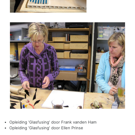
Opleiding 'Glasfusing' door Frank vanden Ham
Opleiding 'Glasfusing' door Ellen Prinse