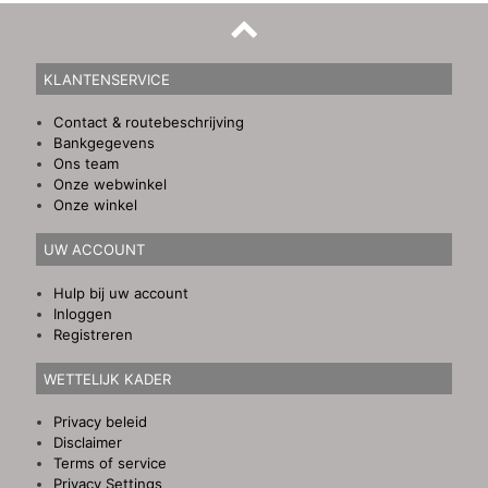
KLANTENSERVICE
Contact & routebeschrijving
Bankgegevens
Ons team
Onze webwinkel
Onze winkel
UW ACCOUNT
Hulp bij uw account
Inloggen
Registreren
WETTELIJK KADER
Privacy beleid
Disclaimer
Terms of service
Privacy Settings