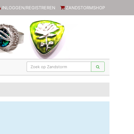
INLOGGEN/REGISTREREN
ZANDSTORMSHOP