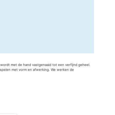
wordt met de hand vastgenaaid tot een verfijnd geheel.
e spelen met vorm en afwerking. We werken de