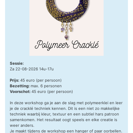
Sessie:
Za 22-08-2026 14u-17u
Prijs:
45 euro (per persoon)
Bezetting:
max. 6 personen
Voorschot:
45 euro (per persoon)
In deze workshop ga je aan de slag met polymeerklei en leer
je de cracklé techniek kennen. Dit is een niet zo makkelijke
techniek waarbij kleur, textuur en een subtiel hars patroon
samenkomen. Het resultaat oogt speels en elke creatie is
weer anders.
Je maakt tijdens de workshop een hanger of paar oorbellen.