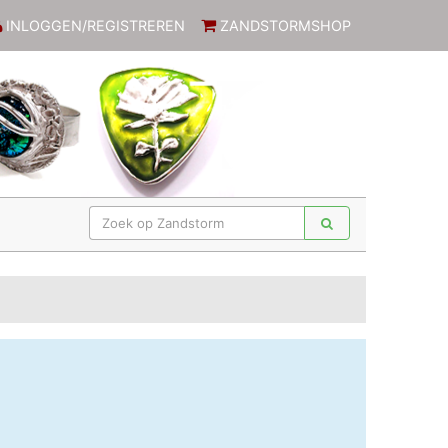
INLOGGEN/REGISTREREN
ZANDSTORMSHOP