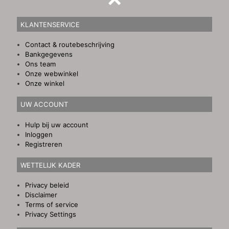
KLANTENSERVICE
Contact & routebeschrijving
Bankgegevens
Ons team
Onze webwinkel
Onze winkel
UW ACCOUNT
Hulp bij uw account
Inloggen
Registreren
WETTELIJK KADER
Privacy beleid
Disclaimer
Terms of service
Privacy Settings