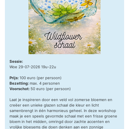
Sessie:
Woe 29-07-2026 19u-22u
Prijs:
100 euro (per persoon)
Bezetting:
max. 4 personen
Voorschot:
50 euro (per persoon)
Laat je inspireren door een veld vol zomerse bloemen en
creëer een unieke glazen schaal die kleur en licht
samenbrengt in één harmonieus geheel. In deze workshop
maak je een speels gevormde schaal met een frisse groene
bloem in het midden, omringd door zachte accenten en
vrolijke bloesems die doen denken aan een zonnige