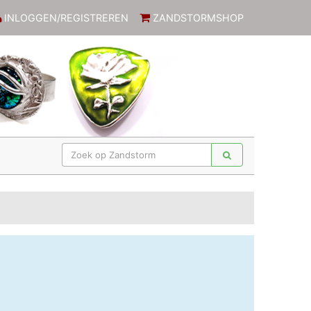
INLOGGEN/REGISTREREN
ZANDSTORMSHOP