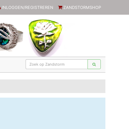
INLOGGEN/REGISTREREN
ZANDSTORMSHOP