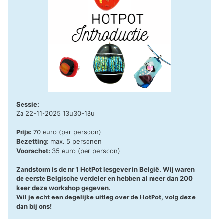
Sessie:
Za 22-11-2025 13u30-18u
Prijs:
70 euro (per persoon)
Bezetting:
max. 5 personen
Voorschot:
35 euro (per persoon)
Zandstorm is de nr 1 HotPot lesgever in België. Wij waren
de eerste Belgische verdeler en hebben al meer dan 200
keer deze workshop gegeven.
Wil je echt een degelijke uitleg over de HotPot, volg deze
dan bij ons!