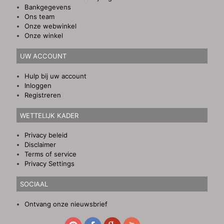
Bankgegevens
Ons team
Onze webwinkel
Onze winkel
UW ACCOUNT
Hulp bij uw account
Inloggen
Registreren
WETTELIJK KADER
Privacy beleid
Disclaimer
Terms of service
Privacy Settings
SOCIAAL
Ontvang onze nieuwsbrief