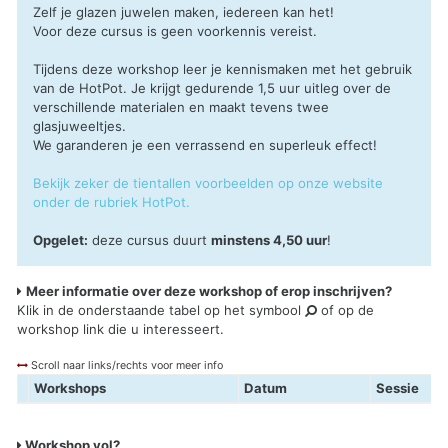
Zelf je glazen juwelen maken, iedereen kan het!
Voor deze cursus is geen voorkennis vereist.
Tijdens deze workshop leer je kennismaken met het gebruik
van de HotPot. Je krijgt gedurende 1,5 uur uitleg over de
verschillende materialen en maakt tevens twee
glasjuweeltjes.
We garanderen je een verrassend en superleuk effect!
Bekijk zeker de tientallen voorbeelden op onze website
onder de rubriek HotPot.
Opgelet:
deze cursus duurt
minstens 4,50 uur
!
Meer informatie over deze workshop of erop inschrijven?
Klik in de onderstaande tabel op het symbool
of op de
workshop link die u interesseert.
Scroll naar links/rechts voor meer info
Workshops
Datum
Sessie
Workshop vol?