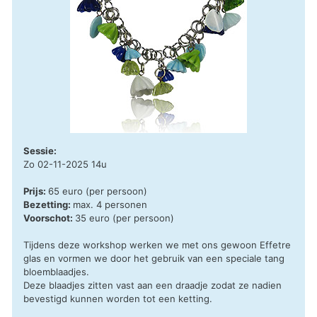
Sessie:
Zo 02-11-2025 14u
Prijs:
65 euro (per persoon)
Bezetting:
max. 4 personen
Voorschot:
35 euro (per persoon)
Tijdens deze workshop werken we met ons gewoon Effetre
glas en vormen we door het gebruik van een speciale tang
bloemblaadjes.
Deze blaadjes zitten vast aan een draadje zodat ze nadien
bevestigd kunnen worden tot een ketting.