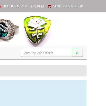
INLOGGEN/REGISTREREN
ZANDSTORMSHOP