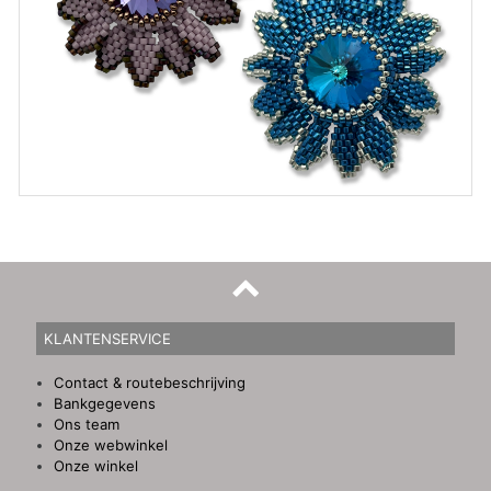
KLANTENSERVICE
Contact & routebeschrijving
Bankgegevens
Ons team
Onze webwinkel
Onze winkel