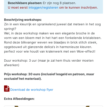
Beschikbare plaatsen:
Er zijn nog 8 plaatsen.
U moet eerst
inloggen/registeren
om te kunnen inschrijven.
Beschrijving workshops:
Zin in een kleurrijk en sprankelend juweel dat meteen in het oog
springt?
Wel, in deze workshop maken we een elegante broche in de
vorm van een bloem met in het hart een fonkelende kristalsteen.
Rond deze blikvanger weven we blaadjes in brick stitch steek,
opgebouwd uit glanzende delica's in harmonieuze kleuren.
perfect voor wie houdt van kralenwerk met een Wow-effect!
Duur workshop: 3 uur (maar je zal hem thuis verder moeten
afwerken)
Prijs workshop: 30 euro (inclusief lesgeld en patroon, maar
exclusief het materiaal).
Download de workshop flyer
Extra Afbeeldingen: