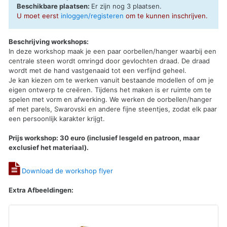
Beschikbare plaatsen:
Er zijn nog 3 plaatsen.
U moet eerst
inloggen/registeren
om te kunnen inschrijven.
Beschrijving workshops:
In deze workshop maak je een paar oorbellen/hanger waarbij een
centrale steen wordt omringd door gevlochten draad. De draad
wordt met de hand vastgenaaid tot een verfijnd geheel.
Je kan kiezen om te werken vanuit bestaande modellen of om je
eigen ontwerp te creëren. Tijdens het maken is er ruimte om te
spelen met vorm en afwerking. We werken de oorbellen/hanger
af met parels, Swarovski en andere fijne steentjes, zodat elk paar
een persoonlijk karakter krijgt.
Prijs workshop: 30 euro (inclusief lesgeld en patroon, maar
exclusief het materiaal).
Download de workshop flyer
Extra Afbeeldingen: