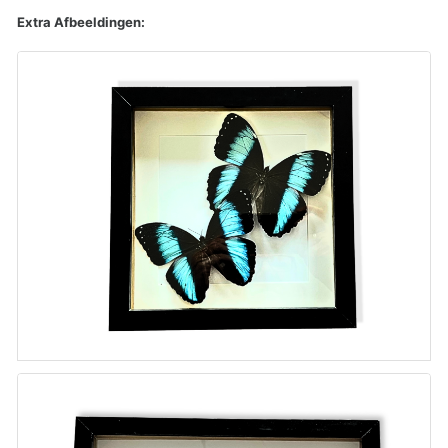
Extra Afbeeldingen: