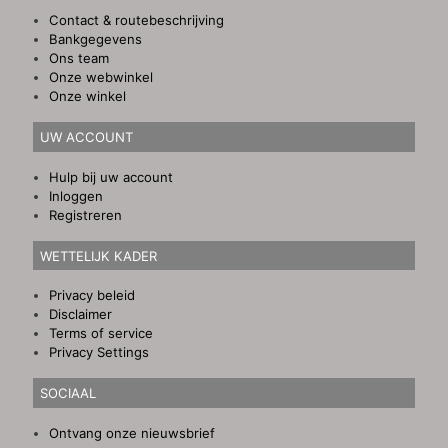
Contact & routebeschrijving
Bankgegevens
Ons team
Onze webwinkel
Onze winkel
UW ACCOUNT
Hulp bij uw account
Inloggen
Registreren
WETTELIJK KADER
Privacy beleid
Disclaimer
Terms of service
Privacy Settings
SOCIAAL
Ontvang onze nieuwsbrief