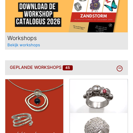
Workshops
Bekijk workshops
BEKIJK
GEPLANDE WORKSHOPS
45
MEER