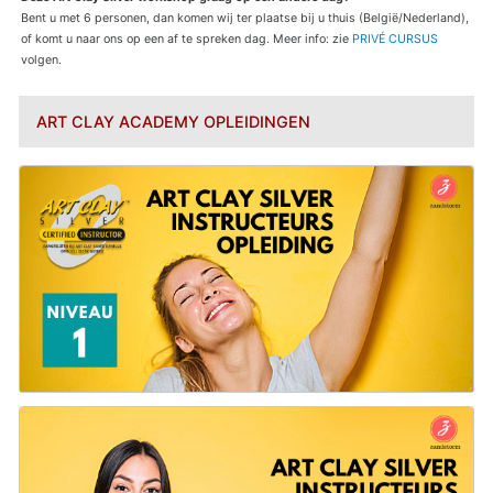
Bent u met 6 personen, dan komen wij ter plaatse bij u thuis (België/Nederland),
of komt u naar ons op een af te spreken dag. Meer info: zie
PRIVÉ CURSUS
volgen.
ART CLAY ACADEMY OPLEIDINGEN