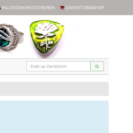
INLOGGEN/REGISTREREN
ZANDSTORMSHOP