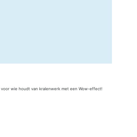
ct voor wie houdt van kralenwerk met een Wow-effect!