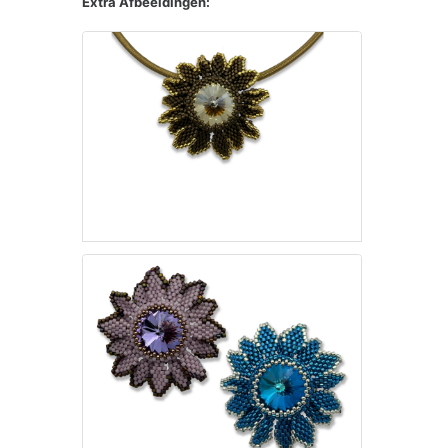
Extra Afbeeldingen: