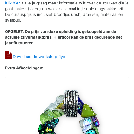
Klik hier
als je je graag meer informatie wilt over de stukken die je
gaat maken (video) en wat er allemaal in je opleidingspakket zit.
De cursusprijs is inclusief broodjeslunch, dranken, materiaal en
syllabus.
OPGELET:
De prijs van deze opleiding is gekoppeld aan de
actuele zilvermarktprijs. Hierdoor kan de prijs gedurende het
jaar fluctueren.
Download de workshop flyer
Extra Afbeeldingen: