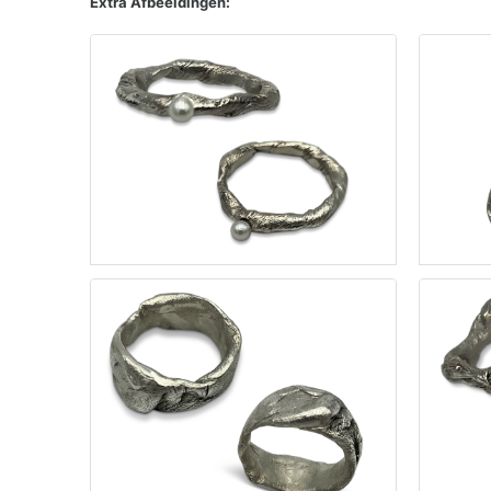
Extra Afbeeldingen: