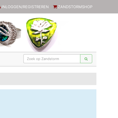
INLOGGEN/REGISTREREN
ZANDSTORMSHOP