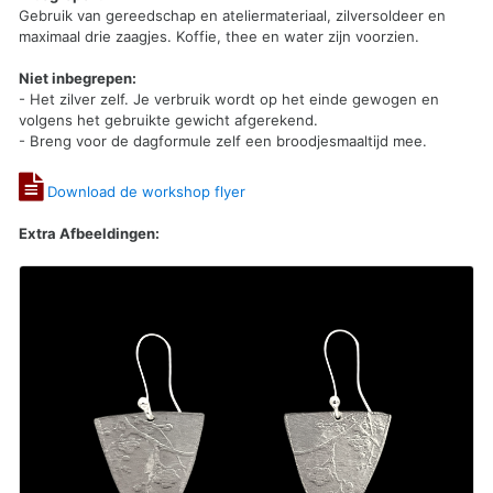
Gebruik van gereedschap en ateliermateriaal, zilversoldeer en
maximaal drie zaagjes. Koffie, thee en water zijn voorzien.
Niet inbegrepen:
- Het zilver zelf. Je verbruik wordt op het einde gewogen en
volgens het gebruikte gewicht afgerekend.
- Breng voor de dagformule zelf een broodjesmaaltijd mee.
Download de workshop flyer
Extra Afbeeldingen: