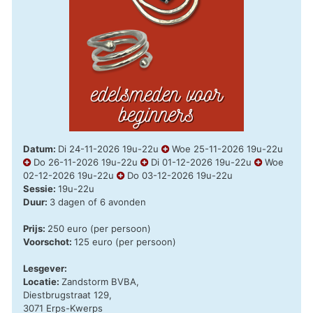
Datum:
Di 24-11-2026 19u-22u
Woe 25-11-2026 19u-22u
Do 26-11-2026 19u-22u
Di 01-12-2026 19u-22u
Woe
02-12-2026 19u-22u
Do 03-12-2026 19u-22u
Sessie:
19u-22u
Duur:
3 dagen of 6 avonden
Prijs:
250 euro (per persoon)
Voorschot:
125 euro (per persoon)
Lesgever:
Locatie:
Zandstorm BVBA,
Diestbrugstraat 129,
3071 Erps-Kwerps