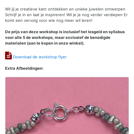
Wil jij je creatieve kant ontdekken en unieke juwelen ontwerpen
Schrijf je in en laat je inspireren! Wil je je nog verder verdiepen Er
komt een vervolg voor wie nog meer wil leren!
De prijs van deze workshop is inclusief het lesgeld en syllabus
voor alle 5 de workshops, maar exclusief de benodigde
materialen (aan te kopen in onze winkel).
Download de workshop flyer
Extra Afbeeldingen: