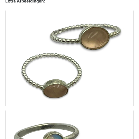
Extra Afbeeldingen: