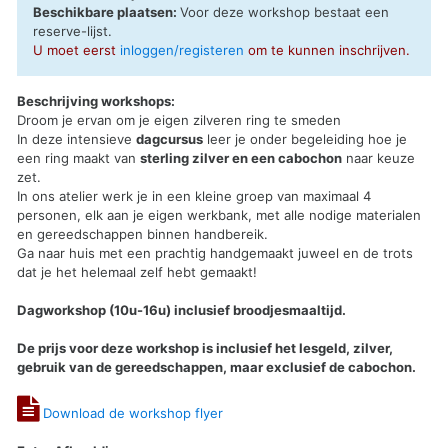
Beschikbare plaatsen:
Voor deze workshop bestaat een
reserve-lijst
.
U moet eerst
inloggen/registeren
om te kunnen inschrijven.
Beschrijving workshops:
Droom je ervan om je eigen zilveren ring te smeden
In deze intensieve
dagcursus
leer je onder begeleiding hoe je
een ring maakt van
sterling zilver en een cabochon
naar keuze
zet.
In ons atelier werk je in een kleine groep van maximaal 4
personen, elk aan je eigen werkbank, met alle nodige materialen
en gereedschappen binnen handbereik.
Ga naar huis met een prachtig handgemaakt juweel en de trots
dat je het helemaal zelf hebt gemaakt!
Dagworkshop (10u-16u) inclusief broodjesmaaltijd.
De prijs voor deze workshop is inclusief het lesgeld, zilver,
gebruik van de gereedschappen, maar exclusief de cabochon.
Download de workshop flyer