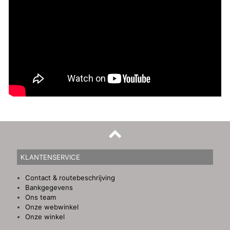
KLANTENSERVICE
Contact & routebeschrijving
Bankgegevens
Ons team
Onze webwinkel
Onze winkel