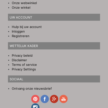
Onze webwinkel
Onze winkel
UW ACCOUNT
Hulp bij uw account
Inloggen
Registreren
WETTELIJK KADER
Privacy beleid
Disclaimer
Terms of service
Privacy Settings
SOCIAAL
Ontvang onze nieuwsbrief