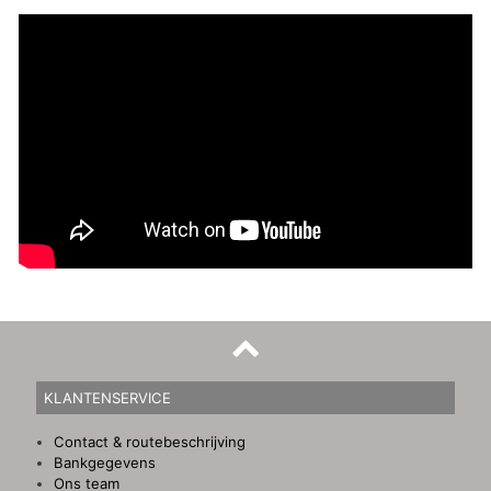
KLANTENSERVICE
Contact & routebeschrijving
Bankgegevens
Ons team