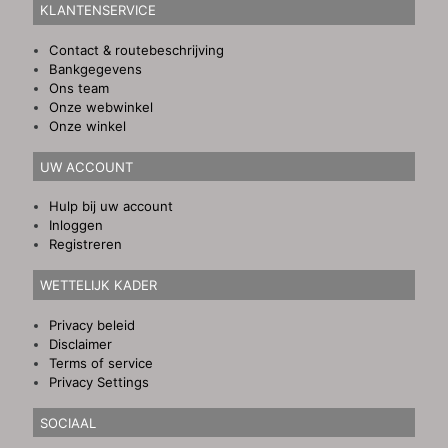
KLANTENSERVICE
Contact & routebeschrijving
Bankgegevens
Ons team
Onze webwinkel
Onze winkel
UW ACCOUNT
Hulp bij uw account
Inloggen
Registreren
WETTELIJK KADER
Privacy beleid
Disclaimer
Terms of service
Privacy Settings
SOCIAAL