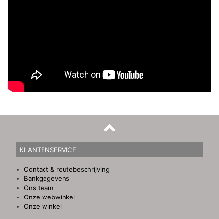
KLANTENSERVICE
Contact & routebeschrijving
Bankgegevens
Ons team
Onze webwinkel
Onze winkel