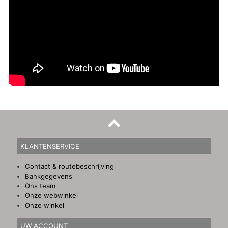
KLANTENSERVICE
Contact & routebeschrijving
Bankgegevens
Ons team
Onze webwinkel
Onze winkel
UW ACCOUNT