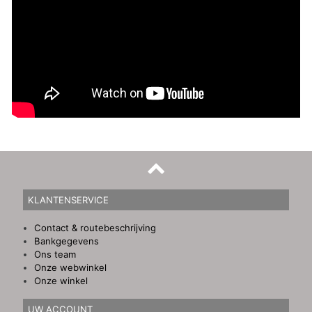
KLANTENSERVICE
Contact & routebeschrijving
Bankgegevens
Ons team
Onze webwinkel
Onze winkel
UW ACCOUNT