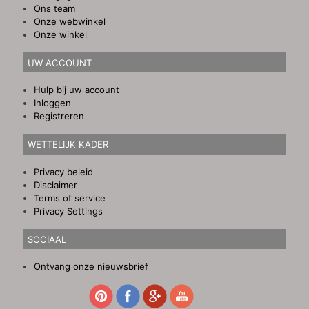
Ons team
Onze webwinkel
Onze winkel
UW ACCOUNT
Hulp bij uw account
Inloggen
Registreren
WETTELIJK KADER
Privacy beleid
Disclaimer
Terms of service
Privacy Settings
SOCIAAL
Ontvang onze nieuwsbrief