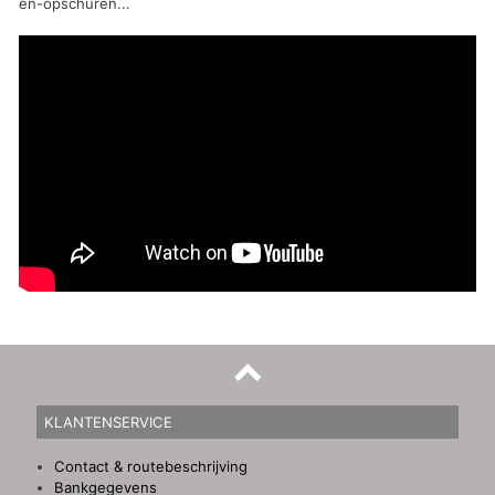
en-opschuren...
KLANTENSERVICE
Contact & routebeschrijving
Bankgegevens