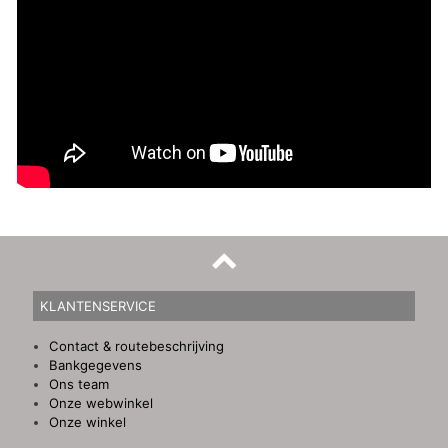
KLANTENSERVICE
Contact & routebeschrijving
Bankgegevens
Ons team
Onze webwinkel
Onze winkel