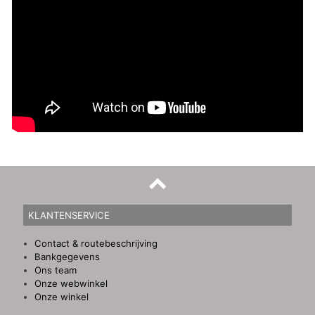
KLANTENSERVICE
Contact & routebeschrijving
Bankgegevens
Ons team
Onze webwinkel
Onze winkel