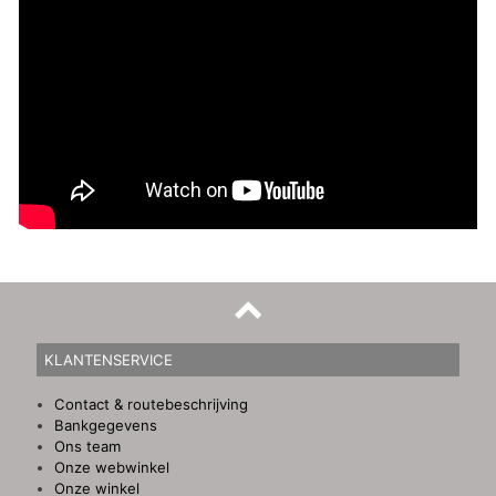
KLANTENSERVICE
Contact & routebeschrijving
Bankgegevens
Ons team
Onze webwinkel
Onze winkel