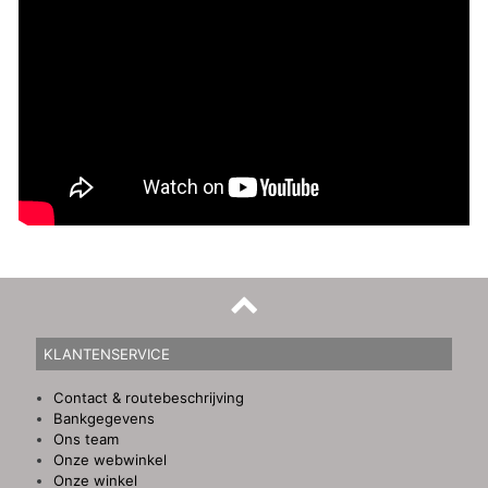
KLANTENSERVICE
Contact & routebeschrijving
Bankgegevens
Ons team
Onze webwinkel
Onze winkel