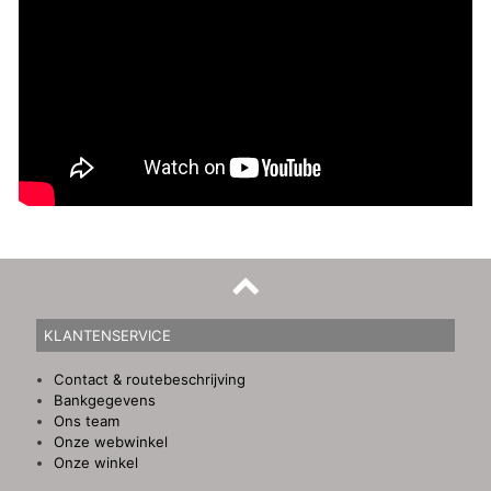
KLANTENSERVICE
Contact & routebeschrijving
Bankgegevens
Ons team
Onze webwinkel
Onze winkel