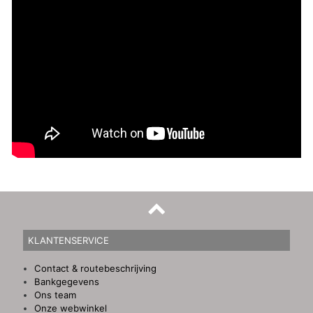
KLANTENSERVICE
Contact & routebeschrijving
Bankgegevens
Ons team
Onze webwinkel