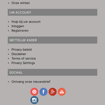
Onze winkel
UW ACCOUNT
Hulp bij uw account
Inloggen
Registreren
WETTELIJK KADER
Privacy beleid
Disclaimer
Terms of service
Privacy Settings
SOCIAAL
Ontvang onze nieuwsbrief