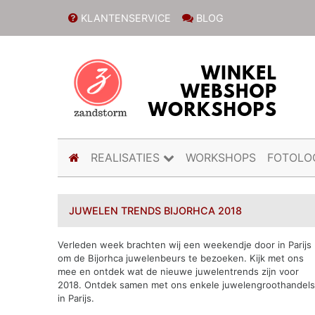
KLANTENSERVICE
BLOG
(current)
REALISATIES
WORKSHOPS
FOTOLO
JUWELEN TRENDS BIJORHCA 2018
Verleden week brachten wij een weekendje door in Parijs
om de Bijorhca juwelenbeurs te bezoeken. Kijk met ons
mee en ontdek wat de nieuwe juwelentrends zijn voor
2018. Ontdek samen met ons enkele juwelengroothandel
in Parijs.