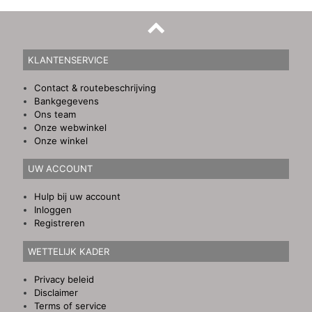
KLANTENSERVICE
Contact & routebeschrijving
Bankgegevens
Ons team
Onze webwinkel
Onze winkel
UW ACCOUNT
Hulp bij uw account
Inloggen
Registreren
WETTELIJK KADER
Privacy beleid
Disclaimer
Terms of service