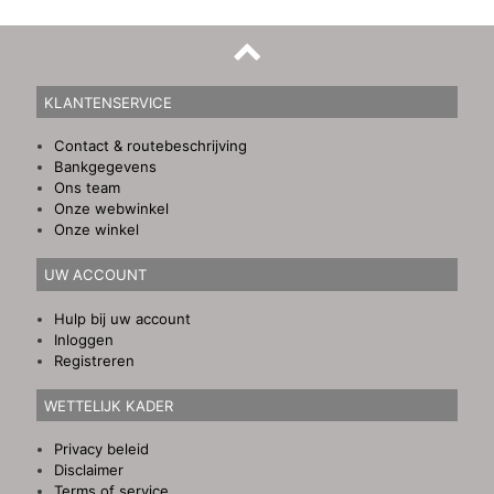
KLANTENSERVICE
Contact & routebeschrijving
Bankgegevens
Ons team
Onze webwinkel
Onze winkel
UW ACCOUNT
Hulp bij uw account
Inloggen
Registreren
WETTELIJK KADER
Privacy beleid
Disclaimer
Terms of service