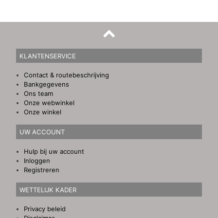
KLANTENSERVICE
Contact & routebeschrijving
Bankgegevens
Ons team
Onze webwinkel
Onze winkel
UW ACCOUNT
Hulp bij uw account
Inloggen
Registreren
WETTELIJK KADER
Privacy beleid