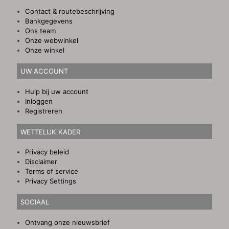
Contact & routebeschrijving
Bankgegevens
Ons team
Onze webwinkel
Onze winkel
UW ACCOUNT
Hulp bij uw account
Inloggen
Registreren
WETTELIJK KADER
Privacy beleid
Disclaimer
Terms of service
Privacy Settings
SOCIAAL
Ontvang onze nieuwsbrief