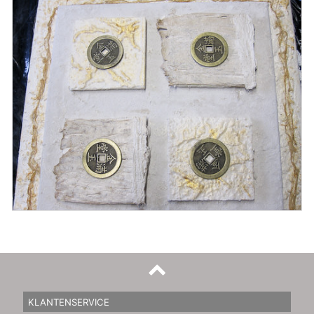
KLANTENSERVICE