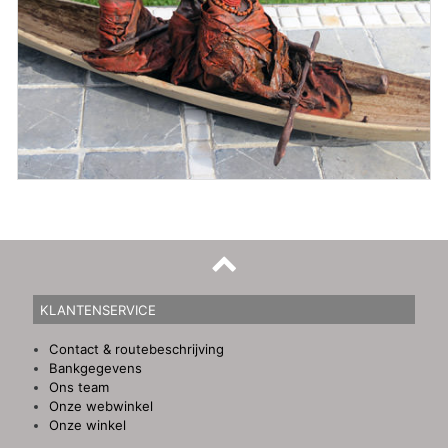
KLANTENSERVICE
Contact & routebeschrijving
Bankgegevens
Ons team
Onze webwinkel
Onze winkel