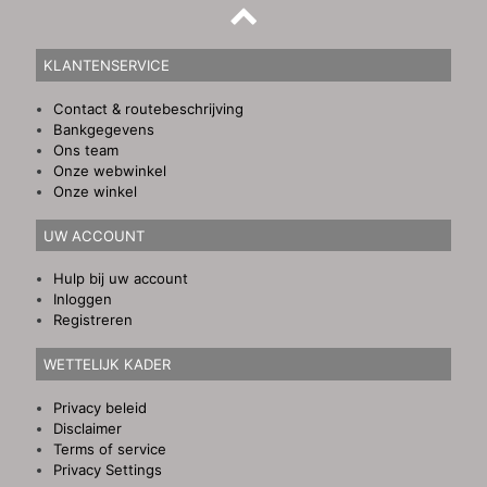
KLANTENSERVICE
Contact & routebeschrijving
Bankgegevens
Ons team
Onze webwinkel
Onze winkel
UW ACCOUNT
Hulp bij uw account
Inloggen
Registreren
WETTELIJK KADER
Privacy beleid
Disclaimer
Terms of service
Privacy Settings