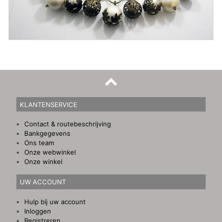
KLANTENSERVICE
Contact & routebeschrijving
Bankgegevens
Ons team
Onze webwinkel
Onze winkel
UW ACCOUNT
Hulp bij uw account
Inloggen
Registreren