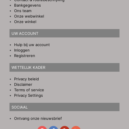
Bankgegevens
Ons team
Onze webwinkel
Onze winkel
UW ACCOUNT
Hulp bij uw account
Inloggen
Registreren
WETTELIJK KADER
Privacy beleid
Disclaimer
Terms of service
Privacy Settings
SOCIAAL
Ontvang onze nieuwsbrief